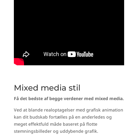
Mixed media stil
Få det bedste af begge verdener med mixed media.
Ved at blande realoptagelser med grafisk animation
kan dit budskab fortælles på en anderledes og
meget effektfuld måde baseret på flotte
stemningsbilleder og uddybende grafik.