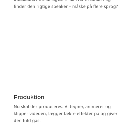
finder den rigtige speaker – måske på flere sprog?
Produktion
Nu skal der produceres. Vi tegner, animerer og
klipper videoen, lægger lækre effekter på og giver
den fuld gas.