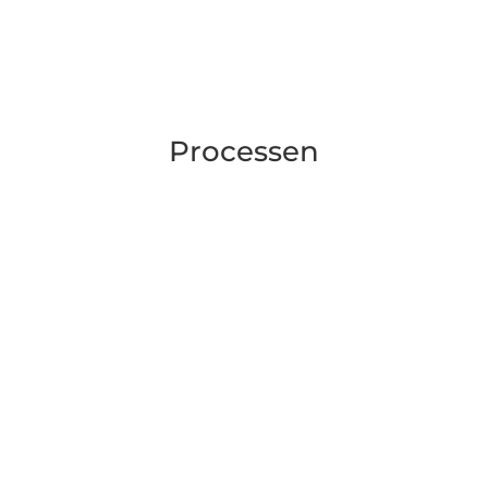
Processen