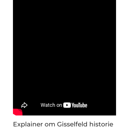
Explainer om Gisselfeld historie