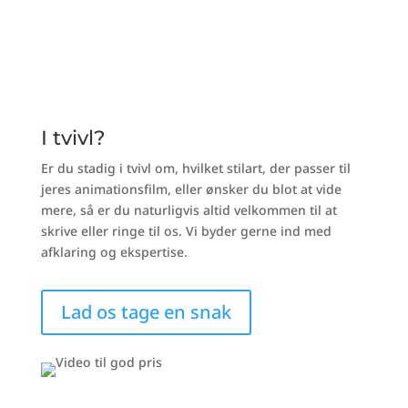
I tvivl?
Er du stadig i tvivl om, hvilket stilart, der passer til
jeres animationsfilm, eller ønsker du blot at vide
mere, så er du naturligvis altid velkommen til at
skrive eller ringe til os. Vi byder gerne ind med
afklaring og ekspertise.
Lad os tage en snak