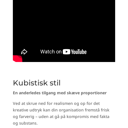
Kubistisk stil
En anderledes tilgang med skæve proportioner
Ved at skrue ned for realismen og op for det
kreative udtryk kan din organisation fremstå frisk
og farverig – uden at gå på kompromis med fakta
og substans.