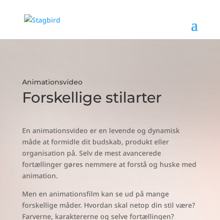
Animationsvideo
Forskellige stilarter
En animationsvideo er en levende og dynamisk
måde at formidle dit budskab, produkt eller
organisation på. Selv de mest avancerede
fortællinger gøres nemmere at forstå og huske med
animation.
Men en animationsfilm kan se ud på mange
forskellige måder. Hvordan skal netop din stil være?
Farverne, karaktererne og selve fortællingen?