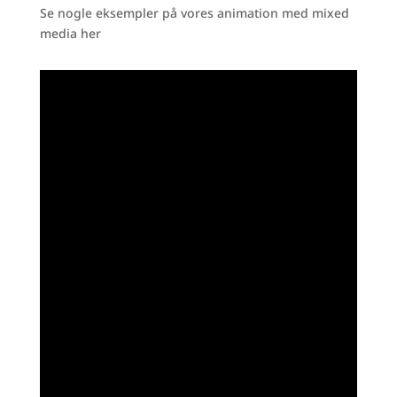
Se nogle eksempler på vores animation med mixed
media her