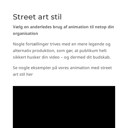
Street art stil
Vælg en anderledes brug af animation til netop din
organisation
Nogle fortællinger trives med en mere legende og
alternativ produktion, som gør, at publikum helt
sikkert husker din video – og dermed dit budskab.
Se nogle eksempler på vores animation med street
art stil her