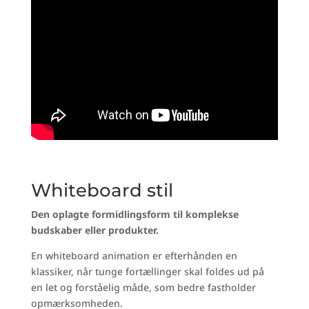
Whiteboard stil
Den oplagte formidlingsform til komplekse
budskaber eller produkter.
En whiteboard animation er efterhånden en
klassiker, når tunge fortællinger skal foldes ud på
en let og forståelig måde, som bedre fastholder
opmærksomheden.