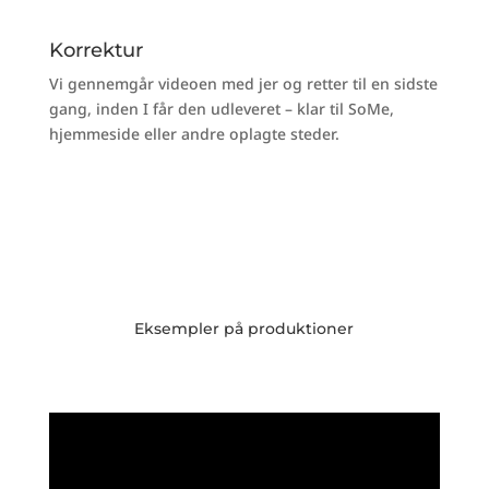
Korrektur
Vi gennemgår videoen med jer og retter til en sidste
gang, inden I får den udleveret – klar til SoMe,
hjemmeside eller andre oplagte steder.
Eksempler på produktioner