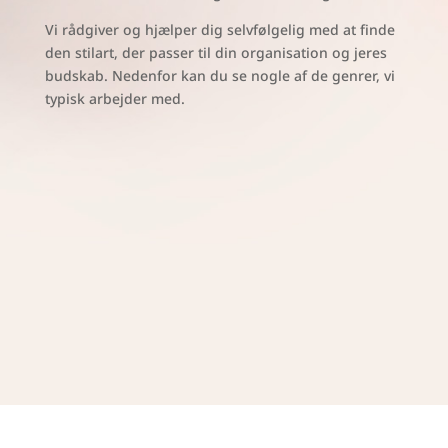
Vi rådgiver og hjælper dig selvfølgelig med at finde
den stilart, der passer til din organisation og jeres
budskab. Nedenfor kan du se nogle af de genrer, vi
typisk arbejder med.