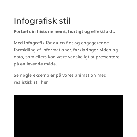
Infografisk stil
Fortæl din historie nemt, hurtigt og effektfuldt.
Med infografik får du en flot og engagerende
formidling af informationer, forklaringer, viden og
data, som ellers kan være vanskeligt at præsentere
på en levende måde.
Se nogle eksempler på vores animation med
realistisk stil her