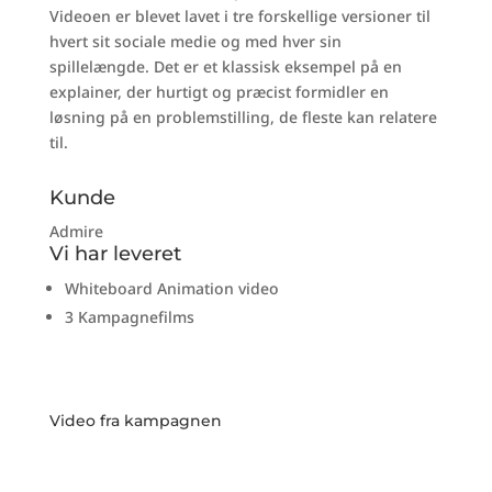
Videoen er blevet lavet i tre forskellige versioner til
hvert sit sociale medie og med hver sin
spillelængde. Det er et klassisk eksempel på en
explainer, der hurtigt og præcist formidler en
løsning på en problemstilling, de fleste kan relatere
til.
Kunde
Admire
Vi har leveret
Whiteboard Animation video
3 Kampagnefilms
Video fra kampagnen