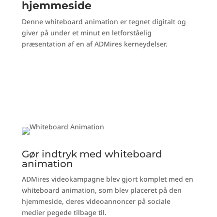
hjemmeside
Denne whiteboard animation er tegnet digitalt og
giver på under et minut en letforståelig
præsentation af en af ADMires kerneydelser.
Gør indtryk med whiteboard
animation
ADMires videokampagne blev gjort komplet med en
whiteboard animation, som blev placeret på den
hjemmeside, deres videoannoncer på sociale
medier pegede tilbage til.