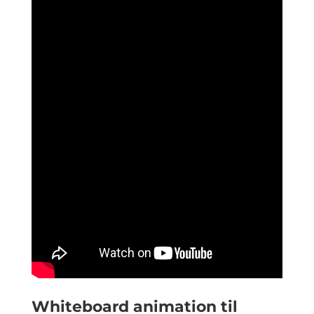
Whiteboard animation til