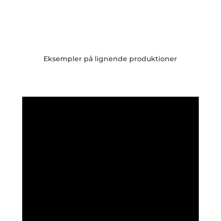
Eksempler på lignende produktioner