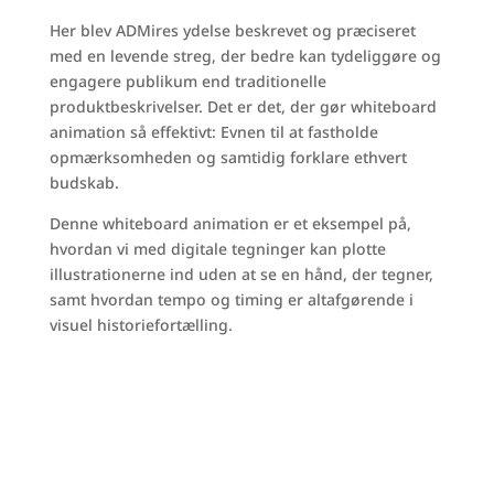
Her blev ADMires ydelse beskrevet og præciseret
med en levende streg, der bedre kan tydeliggøre og
engagere publikum end traditionelle
produktbeskrivelser. Det er det, der gør whiteboard
animation så effektivt: Evnen til at fastholde
opmærksomheden og samtidig forklare ethvert
budskab.
Denne whiteboard animation er et eksempel på,
hvordan vi med digitale tegninger kan plotte
illustrationerne ind uden at se en hånd, der tegner,
samt hvordan tempo og timing er altafgørende i
visuel historiefortælling.