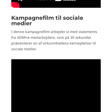
Kampagnefilm til sociale
medier
I denne kampagnefilm arbejder vi med statements
fra ADMire-medarbejdere, som på 30 sekunder
præsenterer en af virksomhedens kerneydelser til
sociale medier.