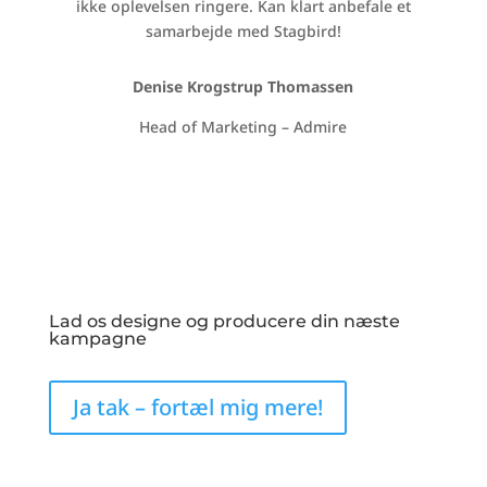
ikke oplevelsen ringere.
Kan klart anbefale et
samarbejde med Stagbird!
Denise Krogstrup Thomassen
Head of Marketing –
Admire
Lad os designe og producere din næste
kampagne
Ja tak – fortæl mig mere!