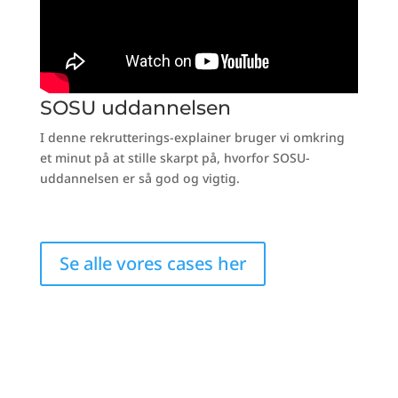
SOSU uddannelsen
I denne rekrutterings-explainer bruger vi omkring
et minut på at stille skarpt på, hvorfor SOSU-
uddannelsen er så god og vigtig.
Se alle vores cases her