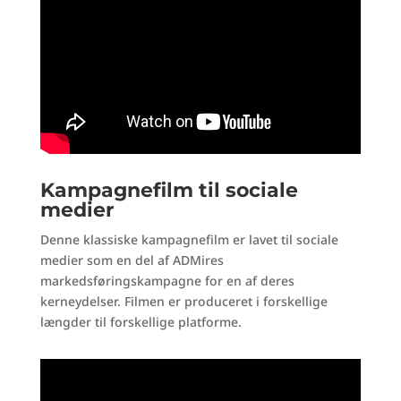
Kampagnefilm til sociale
medier
Denne klassiske kampagnefilm er lavet til sociale
medier som en del af ADMires
markedsføringskampagne for en af deres
kerneydelser. Filmen er produceret i forskellige
længder til forskellige platforme.