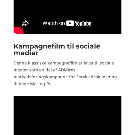
Kampagnefilm til sociale
medier
Denne klassiske kampagnefilm er lavet til sociale
medier som en del af ADMires
markedsføringskampagne for Servicedesk løsning
til både Mac og Pc.